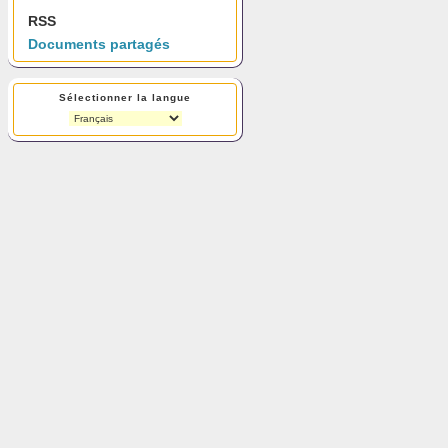
RSS
Documents partagés
Sélectionner la langue