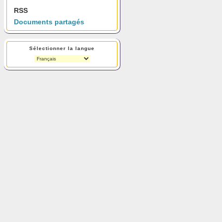
RSS
Documents partagés
Sélectionner la langue