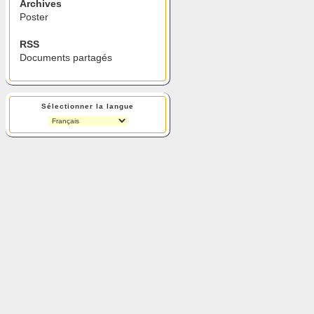
Archives
Poster
RSS
Documents partagés
Sélectionner la langue