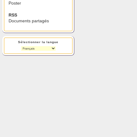
Poster
RSS
Documents partagés
Sélectionner la langue