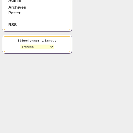
Admin
Archives
Poster
RSS
Sélectionner la langue