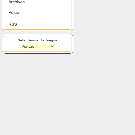
Archives
Poster
RSS
Sélectionner la langue