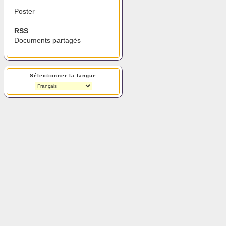
Poster
RSS
Documents partagés
Sélectionner la langue